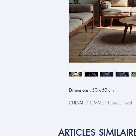
Dimensions : 50 x 50 cm
CHEVAL ET FEMME | Tableau métal |
ARTICLES SIMILAIR