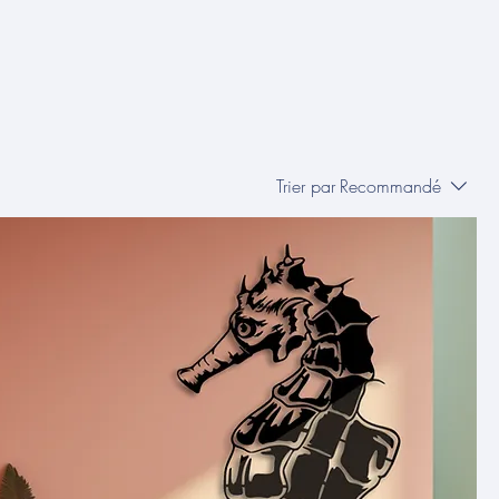
Trier par
Recommandé