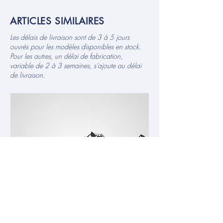
ARTICLES SIMILAIRES
Les délais de livraison sont de 3 à 5 jours
ouvrés pour les modèles disponibles en stock.
Pour les autres, un délai de fabrication,
variable de 2 à 3 semaines, s’ajoute au délai
de livraison.