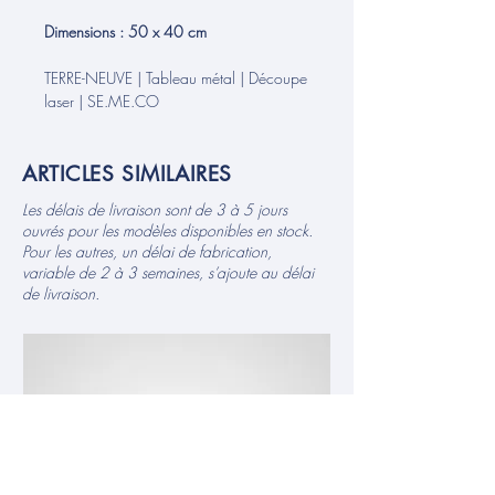
Dimensions : 50 x 40 cm
TERRE-NEUVE | Tableau métal | Découpe
laser | SE.ME.CO
ARTICLES SIMILAIRES
Les délais de livraison sont de 3 à 5 jours
ouvrés pour les modèles disponibles en stock.
Pour les autres, un délai de fabrication,
variable de 2 à 3 semaines, s’ajoute au délai
de livraison.