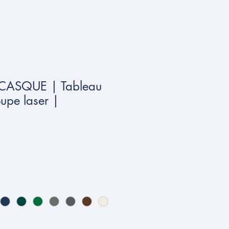
CASQUE | Tableau
upe laser |