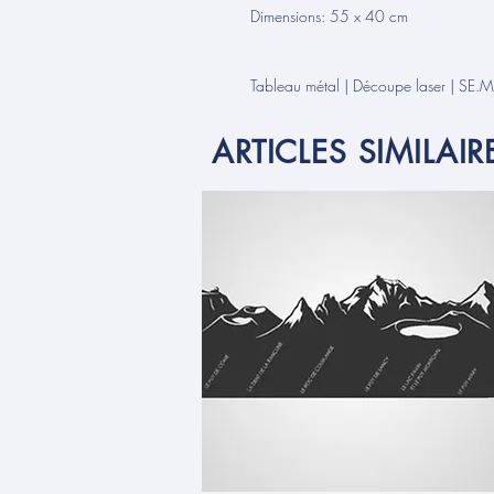
Dimensions: 55 x 40 cm
Tableau métal | Découpe laser | SE
ARTICLES SIMILAIR