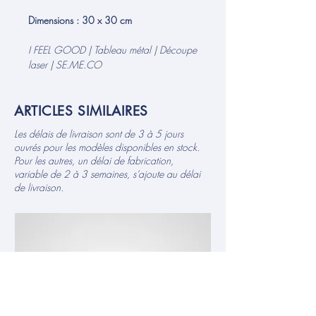
Dimensions : 30 x 30 cm
I FEEL GOOD | Tableau métal | Découpe
laser | SE.ME.CO
ARTICLES SIMILAIRES
Les délais de livraison sont de 3 à 5 jours
ouvrés pour les modèles disponibles en stock.
Pour les autres, un délai de fabrication,
variable de 2 à 3 semaines, s’ajoute au délai
de livraison.