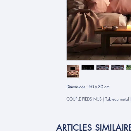
Dimensions : 60 x 30 cm
COUPLE PIEDS NUS | Tableau métal 
ARTICLES SIMILAIR